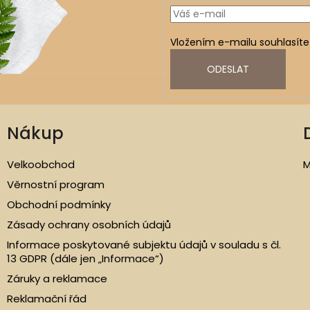
Vložením e-mailu souhlasíte
ODESLAT
Nákup
Velkoobchod
M
Věrnostní program
Obchodní podmínky
Zásady ochrany osobních údajů
Informace poskytované subjektu údajů v souladu s čl.
13 GDPR (dále jen „Informace“)
Záruky a reklamace
Reklamační řád