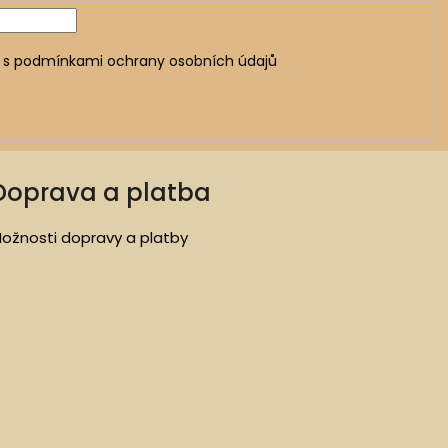
 s
podmínkami ochrany osobních údajů
Doprava a platba
ožnosti dopravy a platby