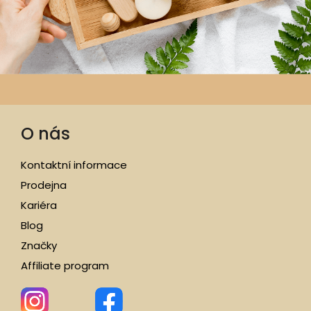
O nás
Kontaktní informace
Prodejna
Kariéra
Blog
Značky
Affiliate program