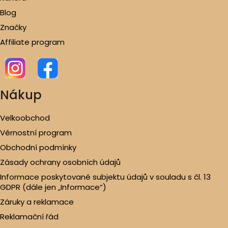
Blog
Značky
Affiliate program
Nákup
Velkoobchod
Věrnostní program
Obchodní podmínky
Zásady ochrany osobních údajů
Informace poskytované subjektu údajů v souladu s čl. 13
GDPR (dále jen „Informace“)
Záruky a reklamace
Reklamační řád