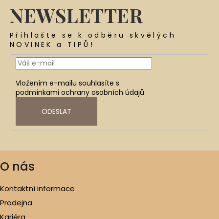
NEWSLETTER
Přihlašte se k odběru skvělých
NOVINEK a TIPŮ!
Vložením e-mailu souhlasíte s
podmínkami ochrany osobních údajů
ODESLAT
O nás
Kontaktní informace
Prodejna
Kariéra