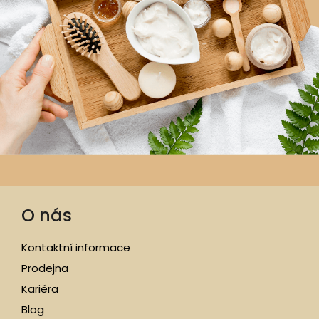
O nás
Kontaktní informace
Prodejna
Kariéra
Blog