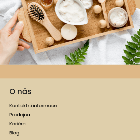
O nás
Kontaktní informace
Prodejna
Kariéra
Blog