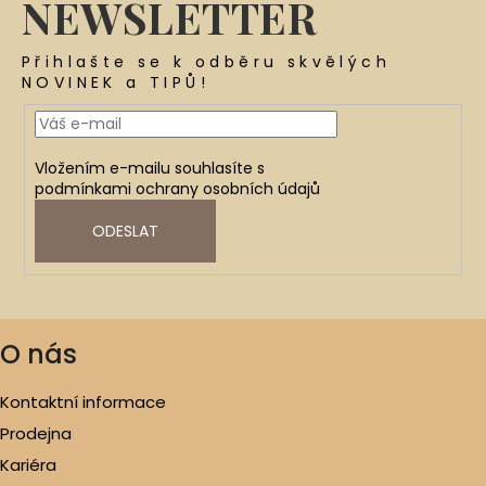
NEWSLETTER
Přihlašte se k odběru skvělých
NOVINEK a TIPŮ!
Vložením e-mailu souhlasíte s
podmínkami ochrany osobních údajů
ODESLAT
O nás
Kontaktní informace
Prodejna
Kariéra