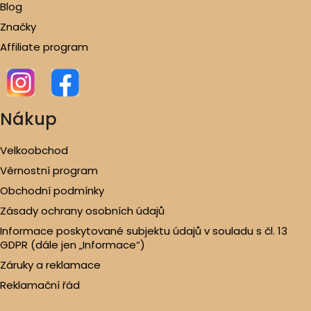
Blog
Značky
Affiliate program
Nákup
Velkoobchod
Věrnostní program
Obchodní podmínky
Zásady ochrany osobních údajů
Informace poskytované subjektu údajů v souladu s čl. 13
GDPR (dále jen „Informace“)
Záruky a reklamace
Reklamační řád