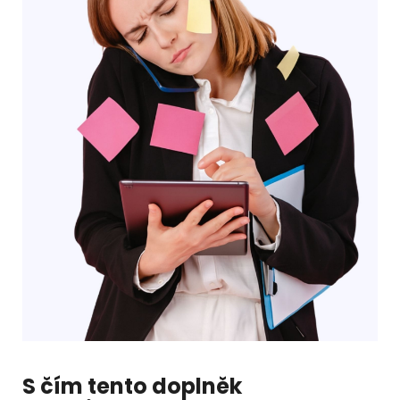
S čím tento doplněk