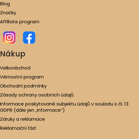
Blog
Značky
Affiliate program
Nákup
Velkoobchod
Věrnostní program
Obchodní podmínky
Zásady ochrany osobních údajů
Informace poskytované subjektu údajů v souladu s čl. 13
GDPR (dále jen „Informace“)
Záruky a reklamace
Reklamační řád