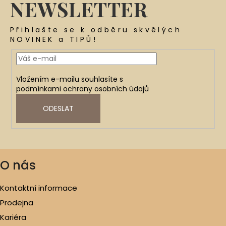
NEWSLETTER
Přihlašte se k odběru skvělých
NOVINEK a TIPŮ!
Vložením e-mailu souhlasíte s
podmínkami ochrany osobních údajů
ODESLAT
O nás
Kontaktní informace
Prodejna
Kariéra