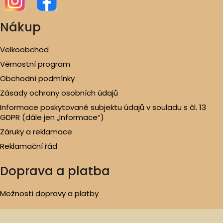
Nákup
Velkoobchod
Věrnostní program
Obchodní podmínky
Zásady ochrany osobních údajů
Informace poskytované subjektu údajů v souladu s čl. 13
GDPR (dále jen „Informace“)
Záruky a reklamace
Reklamační řád
Doprava a platba
Možnosti dopravy a platby