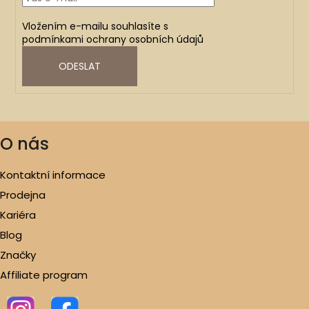
Vložením e-mailu souhlasíte s
podmínkami ochrany osobních údajů
ODESLAT
O nás
Kontaktní informace
Prodejna
Kariéra
Blog
Značky
Affiliate program