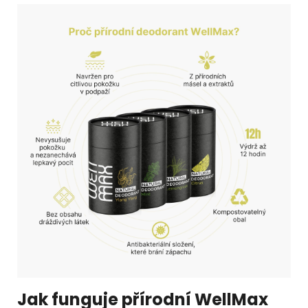
Jak funguje přírodní WellMax