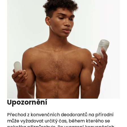
Upozornění
Přechod z konvenčních deodorantů na přírodní
může vyžadovat určitý čas, během kterého se