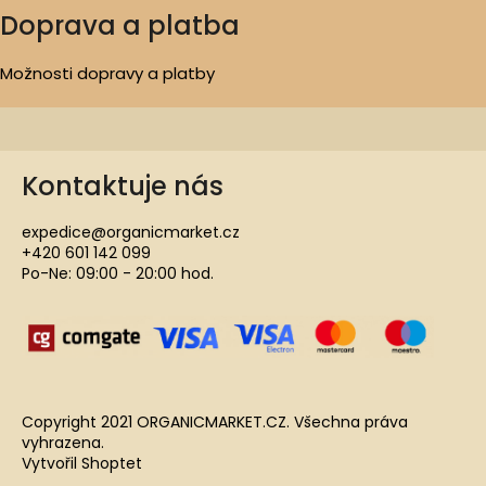
Doprava a platba
Možnosti dopravy a platby
Kontaktuje nás
expedice@organicmarket.cz
+420 601 142 099
Po-Ne: 09:00 - 20:00 hod.
Copyright 2021 ORGANICMARKET.CZ. Všechna práva
vyhrazena.
Vytvořil Shoptet