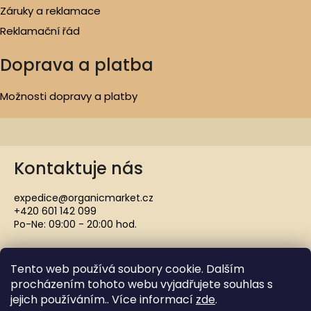
Záruky a reklamace
Reklamační řád
Doprava a platba
Možnosti dopravy a platby
Kontaktuje nás
expedice@organicmarket.cz
+420 601 142 099
Po-Ne: 09:00 - 20:00 hod.
Tento web používá soubory cookie. Dalším
procházením tohoto webu vyjadřujete souhlas s
jejich používáním.. Více informací
zde
.