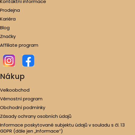
Kontaktní informace
Prodejna
Kariéra
Blog
Značky
Affiliate program
Nákup
Velkoobchod
Věrnostní program
Obchodní podmínky
Zásady ochrany osobních údajů
Informace poskytované subjektu údajů v souladu s čl. 13
GDPR (dále jen „Informace“)