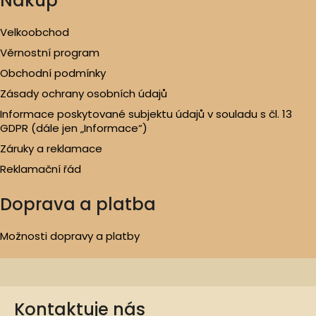
Nákup
Velkoobchod
Věrnostní program
Obchodní podmínky
Zásady ochrany osobních údajů
Informace poskytované subjektu údajů v souladu s čl. 13
GDPR (dále jen „Informace“)
Záruky a reklamace
Reklamační řád
Doprava a platba
Možnosti dopravy a platby
Kontaktuje nás