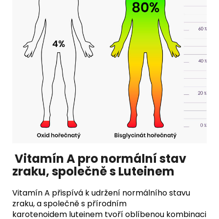
Vitamín A pro normální stav
zraku, společně s Luteinem
Vitamín A přispívá k udržení normálního stavu
zraku, a společně s přírodním
karotenoidem luteinem tvoří oblíbenou kombinaci