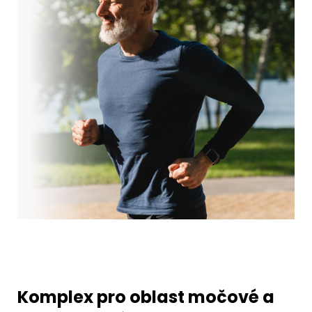
Komplex pro oblast močové a