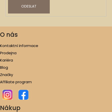
ODESLAT
O nás
Kontaktní informace
Prodejna
Kariéra
Blog
Značky
Affiliate program
Nákup