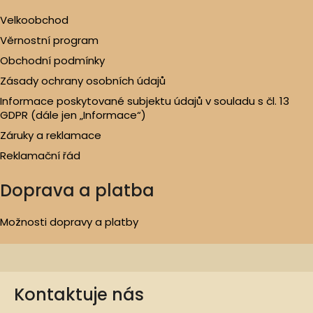
Velkoobchod
Věrnostní program
Obchodní podmínky
Zásady ochrany osobních údajů
Informace poskytované subjektu údajů v souladu s čl. 13
GDPR (dále jen „Informace“)
Záruky a reklamace
Reklamační řád
Doprava a platba
Možnosti dopravy a platby
Kontaktuje nás