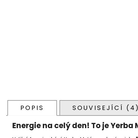
POPIS
SOUVISEJÍCÍ (4
Energie na celý den!
To je Yerba 