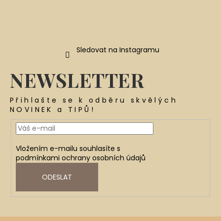
Sledovat na Instagramu
NEWSLETTER
Přihlašte se k odběru skvělých
NOVINEK a TIPŮ!
Vložením e-mailu souhlasíte s
podmínkami ochrany osobních údajů
ODESLAT