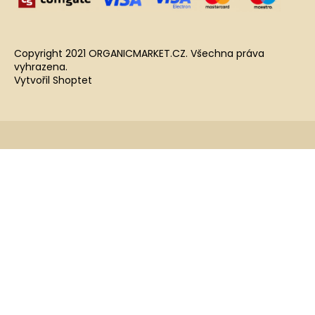
Copyright 2021 ORGANICMARKET.CZ. Všechna práva
vyhrazena.
Vytvořil Shoptet