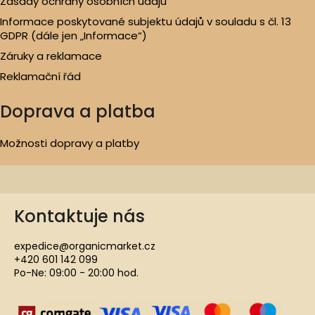
Zásady ochrany osobních údajů
Informace poskytované subjektu údajů v souladu s čl. 13
GDPR (dále jen „Informace“)
Záruky a reklamace
Reklamační řád
Doprava a platba
Možnosti dopravy a platby
Kontaktuje nás
expedice@organicmarket.cz
+420 601 142 099
Po-Ne: 09:00 - 20:00 hod.