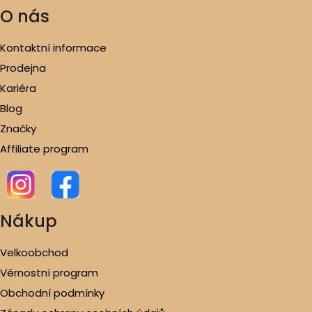
O nás
Kontaktní informace
Prodejna
Kariéra
Blog
Značky
Affiliate program
Nákup
Velkoobchod
Věrnostní program
Obchodní podmínky