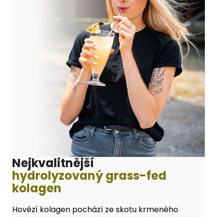
Nejkvalitnější
hydrolyzovaný grass-fed
kolagen
Hovězí kolagen pochází ze skotu krmeného