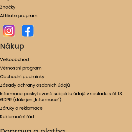
Značky
Affiliate program
Nákup
Velkoobchod
Věrnostní program
Obchodní podmínky
Zásady ochrany osobních údajů
Informace poskytované subjektu údajů v souladu s čl. 13
GDPR (dále jen „Informace“)
Záruky a reklamace
Reklamační řád
Doprava a platba