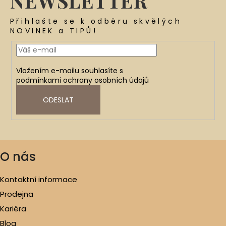
NEWSLETTER
Přihlašte se k odběru skvělých
NOVINEK a TIPŮ!
Vložením e-mailu souhlasíte s
podmínkami ochrany osobních údajů
ODESLAT
O nás
Kontaktní informace
Prodejna
Kariéra
Blog