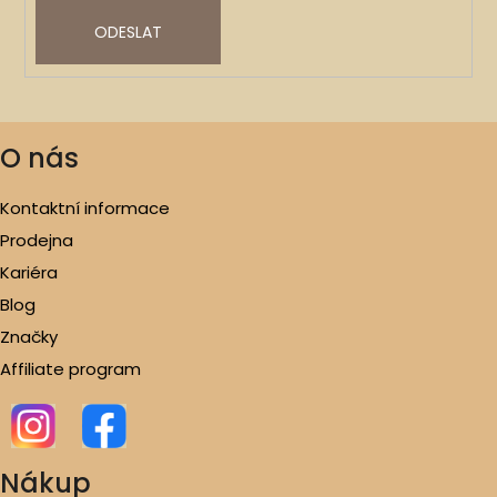
ODESLAT
O nás
Kontaktní informace
Prodejna
Kariéra
Blog
Značky
Affiliate program
Nákup