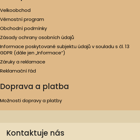
Velkoobchod
Věrnostní program
Obchodní podmínky
Zásady ochrany osobních údajů
Informace poskytované subjektu údajů v souladu s čl. 13
GDPR (dále jen „Informace“)
Záruky a reklamace
Reklamační řád
Doprava a platba
Možnosti dopravy a platby
Kontaktuje nás