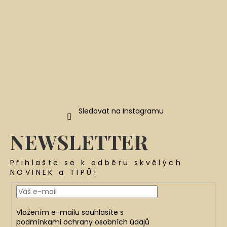
Sledovat na Instagramu
NEWSLETTER
Přihlašte se k odběru skvělých
NOVINEK a TIPŮ!
Vložením e-mailu souhlasíte s
podmínkami ochrany osobních údajů