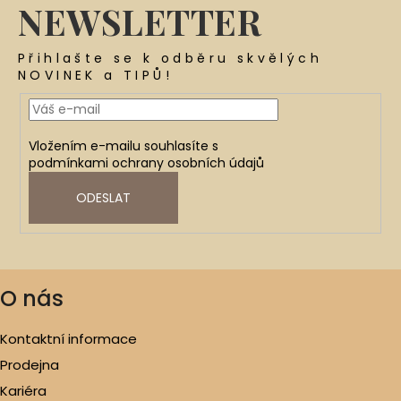
NEWSLETTER
Přihlašte se k odběru skvělých
NOVINEK a TIPŮ!
Vložením e-mailu souhlasíte s
podmínkami ochrany osobních údajů
ODESLAT
O nás
Kontaktní informace
Prodejna
Kariéra