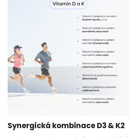
Synergická kombinace
D3 & K2