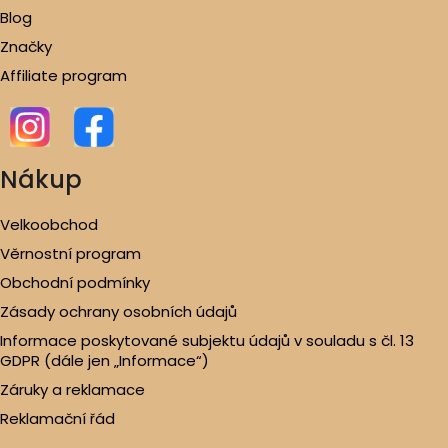
Blog
Značky
Affiliate program
Nákup
Velkoobchod
Věrnostní program
Obchodní podmínky
Zásady ochrany osobních údajů
Informace poskytované subjektu údajů v souladu s čl. 13
GDPR (dále jen „Informace“)
Záruky a reklamace
Reklamační řád