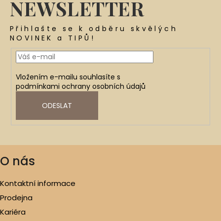
NEWSLETTER
Přihlašte se k odběru skvělých
NOVINEK a TIPŮ!
Vložením e-mailu souhlasíte s
podmínkami ochrany osobních údajů
ODESLAT
O nás
Kontaktní informace
Prodejna
Kariéra