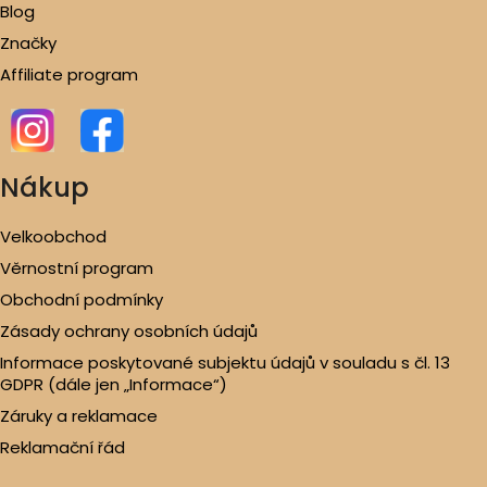
Blog
Značky
Affiliate program
Nákup
Velkoobchod
Věrnostní program
Obchodní podmínky
Zásady ochrany osobních údajů
Informace poskytované subjektu údajů v souladu s čl. 13
GDPR (dále jen „Informace“)
Záruky a reklamace
Reklamační řád