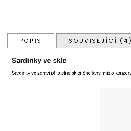
POPIS
SOUVISEJÍCÍ (4
Sardinky ve skle
Sardinky ve zdraví přijatelné skleněné láhvi místo konzerv