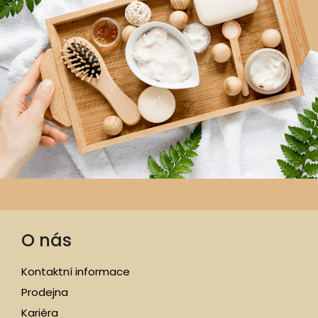
O nás
Kontaktní informace
Prodejna
Kariéra