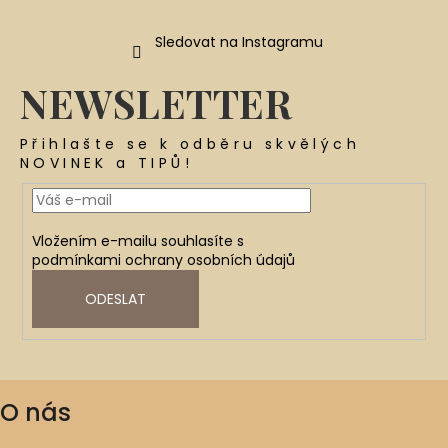
Sledovat na Instagramu
NEWSLETTER
Přihlašte se k odběru skvělých
NOVINEK a TIPŮ!
Vložením e-mailu souhlasíte s
podmínkami ochrany osobních údajů
ODESLAT
O nás