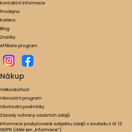
Kontaktní informace
Prodejna
Kariéra
Blog
Značky
Affiliate program
Nákup
Velkoobchod
Věrnostní program
Obchodní podmínky
Zásady ochrany osobních údajů
Informace poskytované subjektu údajů v souladu s čl. 13
GDPR (dále jen „Informace“)