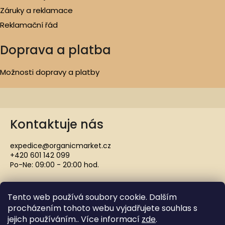
Záruky a reklamace
Reklamační řád
Doprava a platba
Možnosti dopravy a platby
Kontaktuje nás
expedice@organicmarket.cz
+420 601 142 099
Po-Ne: 09:00 - 20:00 hod.
Tento web používá soubory cookie. Dalším
procházením tohoto webu vyjadřujete souhlas s
jejich používáním.. Více informací
zde
.