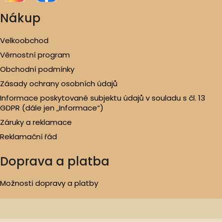
Nákup
Velkoobchod
Věrnostní program
Obchodní podmínky
Zásady ochrany osobních údajů
Informace poskytované subjektu údajů v souladu s čl. 13
GDPR (dále jen „Informace“)
Záruky a reklamace
Reklamační řád
Doprava a platba
Možnosti dopravy a platby