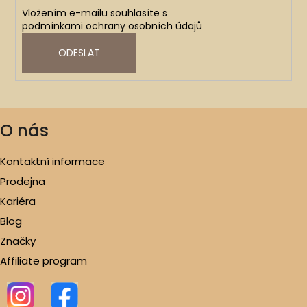
Vložením e-mailu souhlasíte s
podmínkami ochrany osobních údajů
ODESLAT
O nás
Kontaktní informace
Prodejna
Kariéra
Blog
Značky
Affiliate program