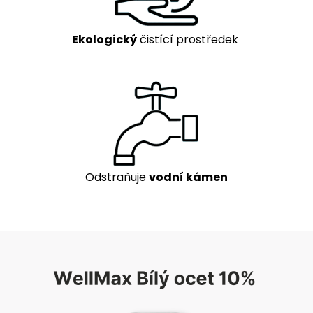
Ekologický
čistící prostředek
Odstraňuje
vodní kámen