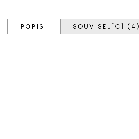
POPIS
SOUVISEJÍCÍ (4