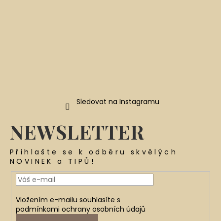
Sledovat na Instagramu
NEWSLETTER
Přihlašte se k odběru skvělých
NOVINEK a TIPŮ!
Vložením e-mailu souhlasíte s
podmínkami ochrany osobních údajů