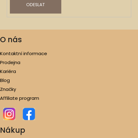
ODESLAT
O nás
Kontaktní informace
Prodejna
Kariéra
Blog
Značky
Affiliate program
Nákup