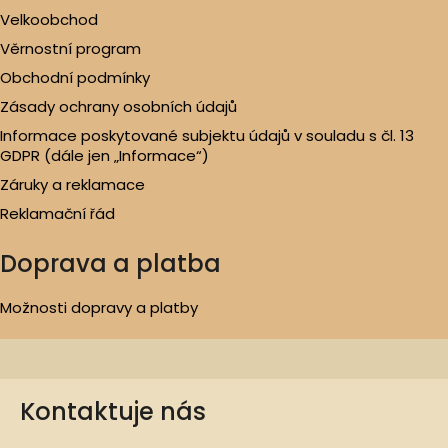
Velkoobchod
Věrnostní program
Obchodní podmínky
Zásady ochrany osobních údajů
Informace poskytované subjektu údajů v souladu s čl. 13
GDPR (dále jen „Informace“)
Záruky a reklamace
Reklamační řád
Doprava a platba
Možnosti dopravy a platby
Kontaktuje nás