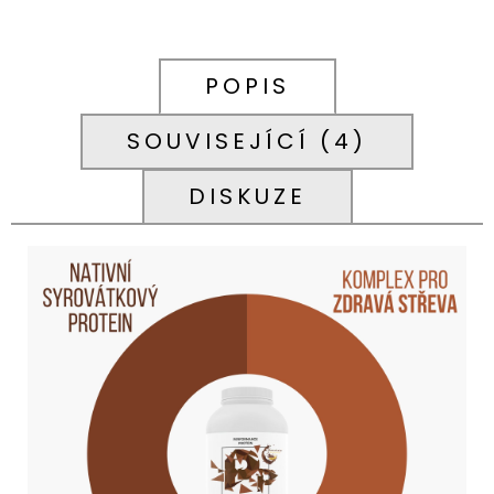
POPIS
SOUVISEJÍCÍ (4)
DISKUZE