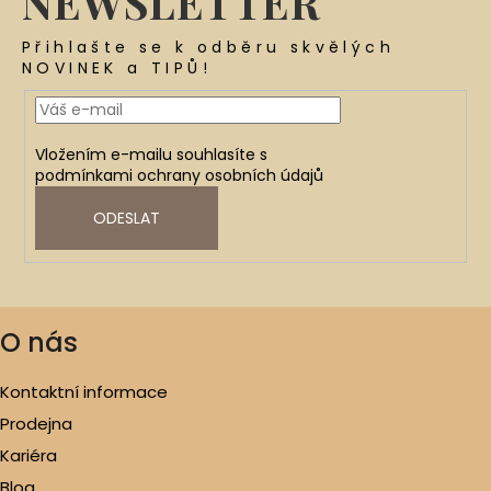
NEWSLETTER
Přihlašte se k odběru skvělých
NOVINEK a TIPŮ!
Vložením e-mailu souhlasíte s
podmínkami ochrany osobních údajů
ODESLAT
O nás
Kontaktní informace
Prodejna
Kariéra
Blog