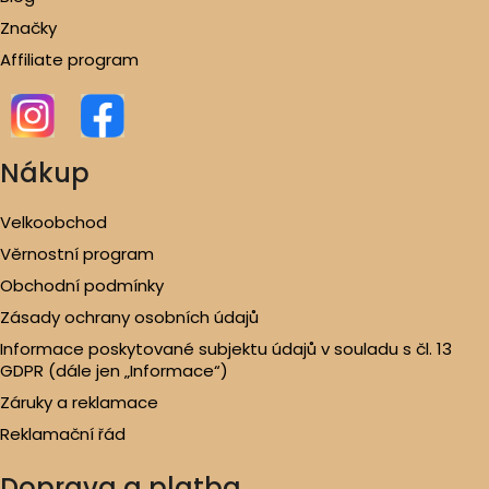
Značky
Affiliate program
Nákup
Velkoobchod
Věrnostní program
Obchodní podmínky
Zásady ochrany osobních údajů
Informace poskytované subjektu údajů v souladu s čl. 13
GDPR (dále jen „Informace“)
Záruky a reklamace
Reklamační řád
Doprava a platba