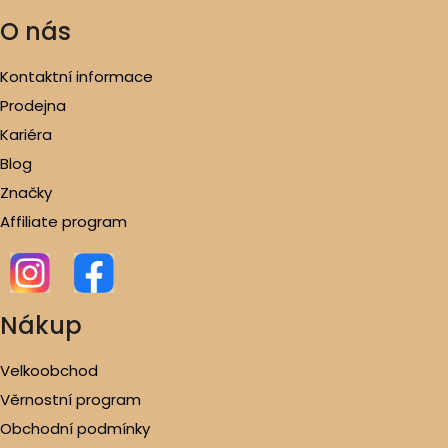
O nás
Kontaktní informace
Prodejna
Kariéra
Blog
Značky
Affiliate program
Nákup
Velkoobchod
Věrnostní program
Obchodní podmínky