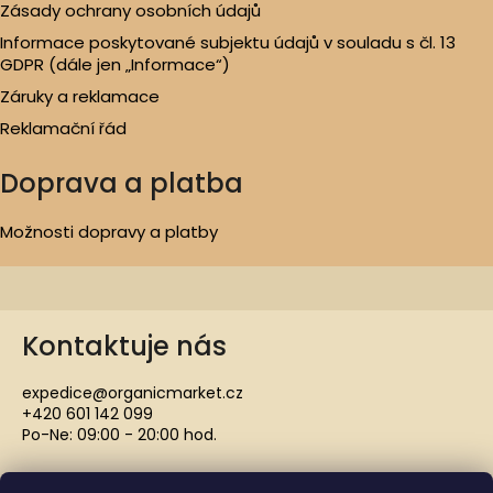
Zásady ochrany osobních údajů
Informace poskytované subjektu údajů v souladu s čl. 13
GDPR (dále jen „Informace“)
Záruky a reklamace
Reklamační řád
Doprava a platba
Možnosti dopravy a platby
Kontaktuje nás
expedice@organicmarket.cz
+420 601 142 099
Po-Ne: 09:00 - 20:00 hod.