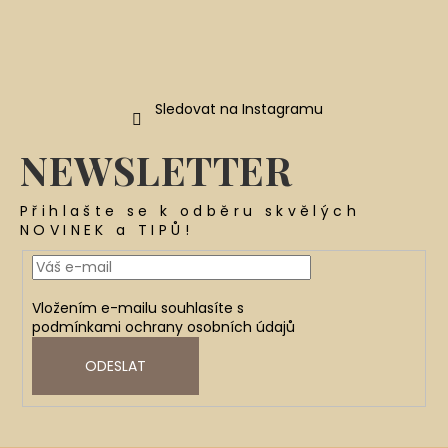
Sledovat na Instagramu
NEWSLETTER
Přihlašte se k odběru skvělých
NOVINEK a TIPŮ!
Vložením e-mailu souhlasíte s
podmínkami ochrany osobních údajů
ODESLAT