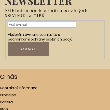
NEWSLETTER
Přihlašte se k odběru skvělých
NOVINEK a TIPŮ!
Vložením e-mailu souhlasíte s
podmínkami ochrany osobních údajů
ODESLAT
O nás
Kontaktní informace
Prodejna
Kariéra
Blog