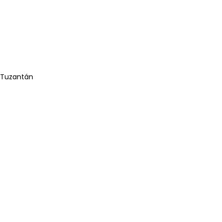
, Tuzantán