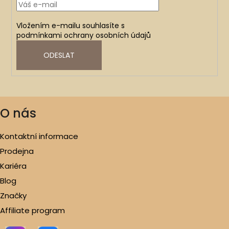
Vložením e-mailu souhlasíte s
podmínkami ochrany osobních údajů
ODESLAT
O nás
Kontaktní informace
Prodejna
Kariéra
Blog
Značky
Affiliate program