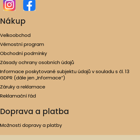
Nákup
Velkoobchod
Věrnostní program
Obchodní podmínky
Zásady ochrany osobních údajů
Informace poskytované subjektu údajů v souladu s čl. 13
GDPR (dále jen „Informace“)
Záruky a reklamace
Reklamační řád
Doprava a platba
Možnosti dopravy a platby