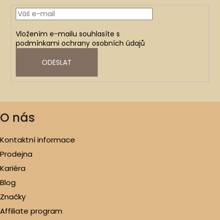
Vložením e-mailu souhlasíte s
podmínkami ochrany osobních údajů
ODESLAT
O nás
Kontaktní informace
Prodejna
Kariéra
Blog
Značky
Affiliate program