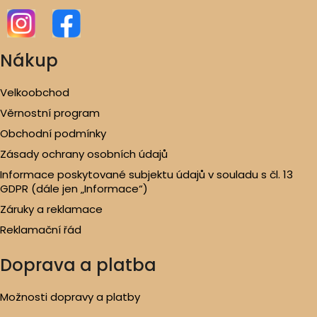
Nákup
Velkoobchod
Věrnostní program
Obchodní podmínky
Zásady ochrany osobních údajů
Informace poskytované subjektu údajů v souladu s čl. 13
GDPR (dále jen „Informace“)
Záruky a reklamace
Reklamační řád
Doprava a platba
Možnosti dopravy a platby