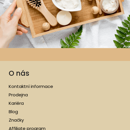
O nás
Kontaktní informace
Prodejna
Kariéra
Blog
Značky
Affiliate program