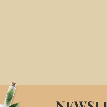
NEWSL