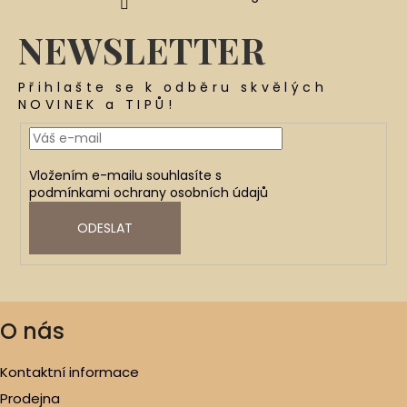
NEWSLETTER
Přihlašte se k odběru skvělých
NOVINEK a TIPŮ!
Vložením e-mailu souhlasíte s
podmínkami ochrany osobních údajů
ODESLAT
O nás
Kontaktní informace
Prodejna