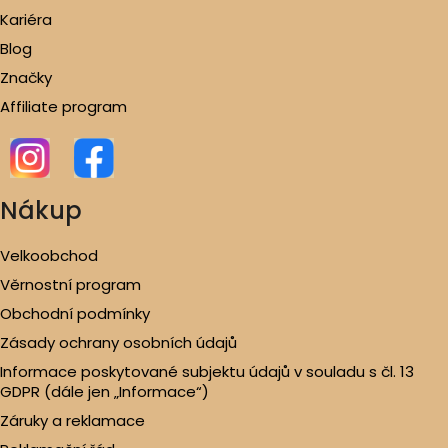
Kariéra
Blog
Značky
Affiliate program
Nákup
Velkoobchod
Věrnostní program
Obchodní podmínky
Zásady ochrany osobních údajů
Informace poskytované subjektu údajů v souladu s čl. 13
GDPR (dále jen „Informace“)
Záruky a reklamace