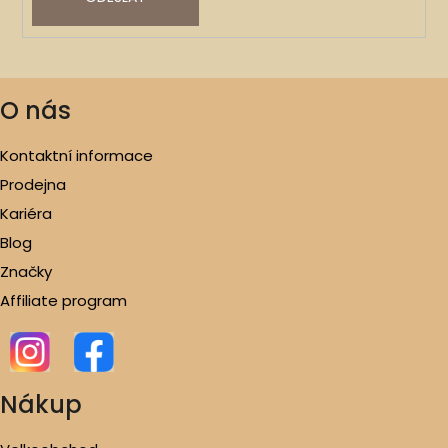
O nás
Kontaktní informace
Prodejna
Kariéra
Blog
Značky
Affiliate program
Nákup