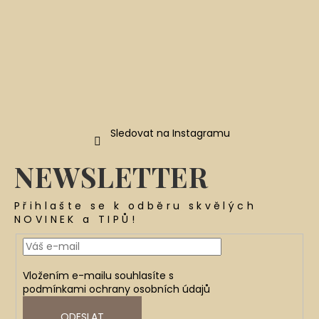
Sledovat na Instagramu
NEWSLETTER
Přihlašte se k odběru skvělých
NOVINEK a TIPŮ!
Vložením e-mailu souhlasíte s
podmínkami ochrany osobních údajů
ODESLAT