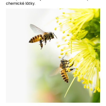
chemické látky.