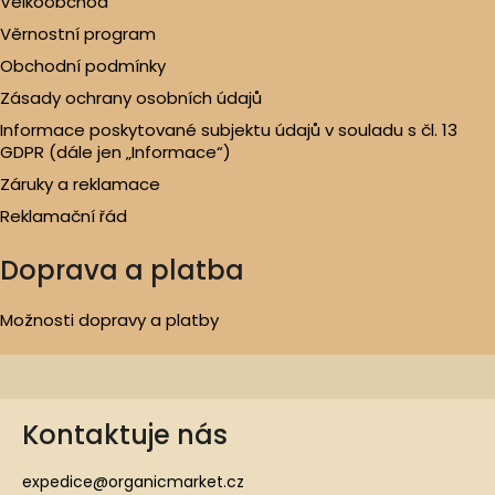
Velkoobchod
Věrnostní program
Obchodní podmínky
Zásady ochrany osobních údajů
Informace poskytované subjektu údajů v souladu s čl. 13
GDPR (dále jen „Informace“)
Záruky a reklamace
Reklamační řád
Doprava a platba
Možnosti dopravy a platby
Kontaktuje nás
expedice@organicmarket.cz