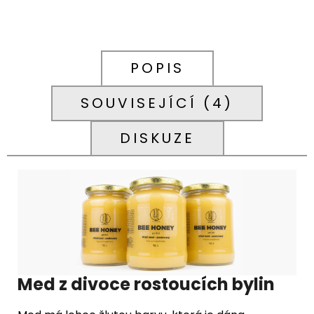
POPIS
SOUVISEJÍCÍ (4)
DISKUZE
Med z divoce rostoucích bylin