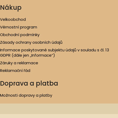
Nákup
Velkoobchod
Věrnostní program
Obchodní podmínky
Zásady ochrany osobních údajů
Informace poskytované subjektu údajů v souladu s čl. 13
GDPR (dále jen „Informace“)
Záruky a reklamace
Reklamační řád
Doprava a platba
Možnosti dopravy a platby