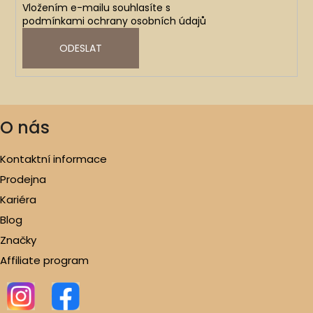
Vložením e-mailu souhlasíte s
podmínkami ochrany osobních údajů
ODESLAT
O nás
Kontaktní informace
Prodejna
Kariéra
Blog
Značky
Affiliate program