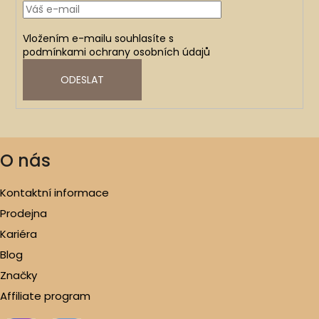
Vložením e-mailu souhlasíte s
podmínkami ochrany osobních údajů
ODESLAT
O nás
Kontaktní informace
Prodejna
Kariéra
Blog
Značky
Affiliate program