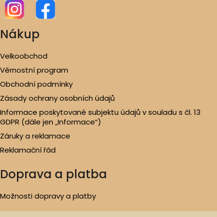
Nákup
Velkoobchod
Věrnostní program
Obchodní podmínky
Zásady ochrany osobních údajů
Informace poskytované subjektu údajů v souladu s čl. 13
GDPR (dále jen „Informace“)
Záruky a reklamace
Reklamační řád
Doprava a platba
Možnosti dopravy a platby