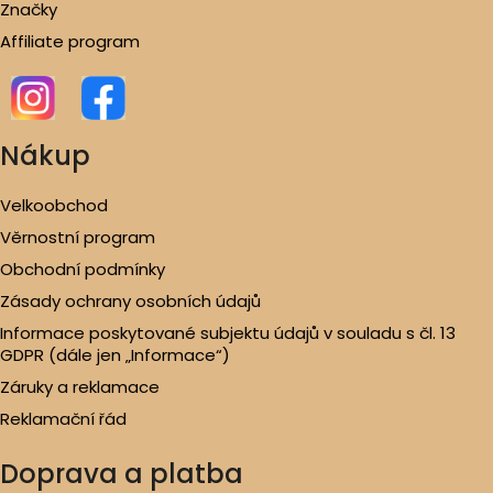
Značky
Affiliate program
Nákup
Velkoobchod
Věrnostní program
Obchodní podmínky
Zásady ochrany osobních údajů
Informace poskytované subjektu údajů v souladu s čl. 13
GDPR (dále jen „Informace“)
Záruky a reklamace
Reklamační řád
Doprava a platba