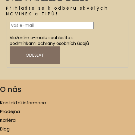
Přihlašte se k odběru skvělých
NOVINEK a TIPŮ!
Vložením e-mailu souhlasíte s
podmínkami ochrany osobních údajů
ODESLAT
O nás
Kontaktní informace
Prodejna
Kariéra
Blog