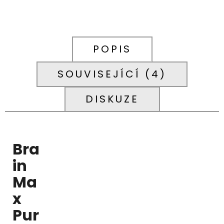
POPIS
SOUVISEJÍCÍ (4)
DISKUZE
Bra
in
Ma
x
Pur