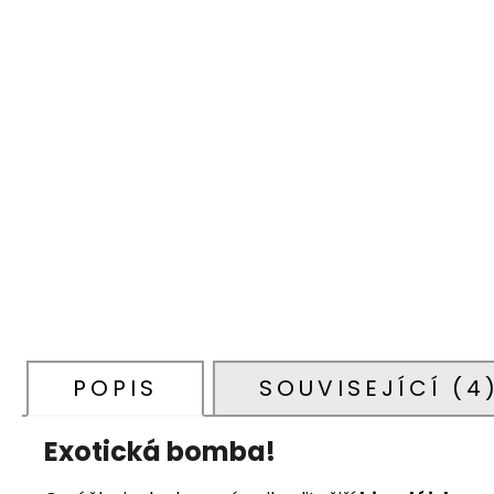
POPIS
SOUVISEJÍCÍ (4
Exotická
bomba!