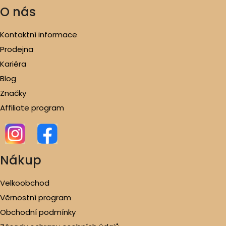
O nás
Kontaktní informace
Prodejna
Kariéra
Blog
Značky
Affiliate program
Nákup
Velkoobchod
Věrnostní program
Obchodní podmínky