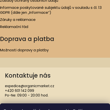
Zásady ochrany osobních údajů
Informace poskytované subjektu údajů v souladu s čl. 13
GDPR (dále jen „Informace“)
Záruky a reklamace
Reklamační řád
Doprava a platba
Možnosti dopravy a platby
Kontaktuje nás
expedice@organicmarket.cz
+420 601 142 099
Po-Ne: 09:00 - 20:00 hod.