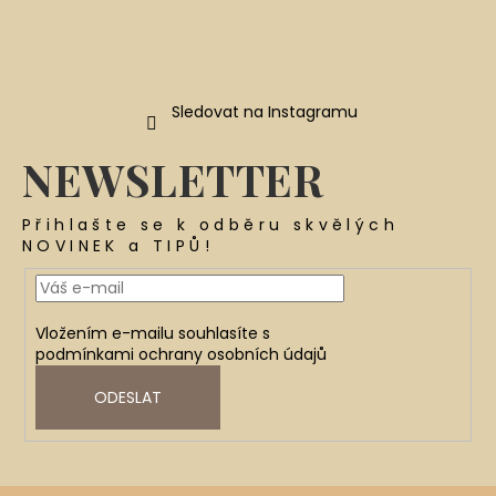
Sledovat na Instagramu
NEWSLETTER
Přihlašte se k odběru skvělých
NOVINEK a TIPŮ!
Vložením e-mailu souhlasíte s
podmínkami ochrany osobních údajů
ODESLAT