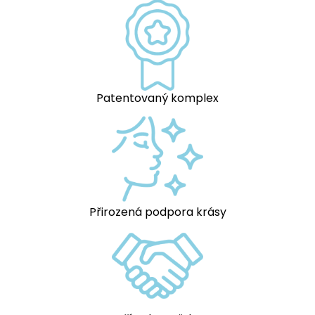
Patentovaný komplex
Přirozená podpora krásy