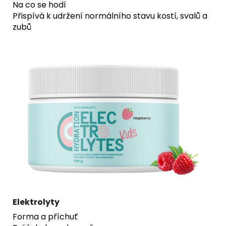
Na co se hodí
Přispívá k udržení normálního stavu kostí, svalů a
zubů
Elektrolyty
Forma a příchuť