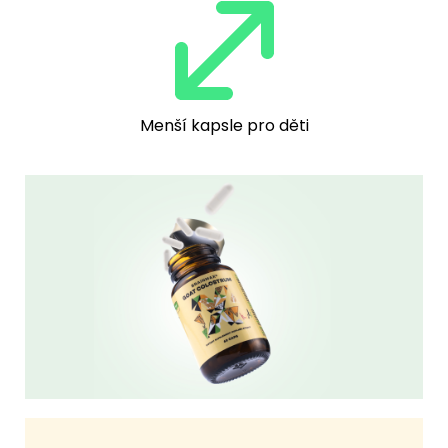
Menší kapsle pro děti