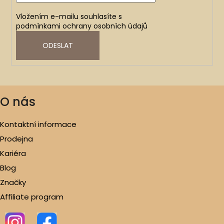
Vložením e-mailu souhlasíte s
podmínkami ochrany osobních údajů
ODESLAT
O nás
Kontaktní informace
Prodejna
Kariéra
Blog
Značky
Affiliate program