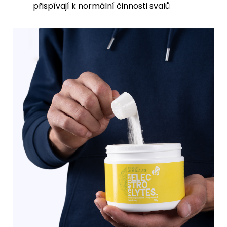
přispívají k normální činnosti svalů