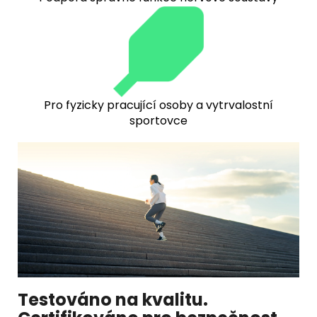
Pro fyzicky pracující osoby a vytrvalostní
sportovce
Testováno na kvalitu.