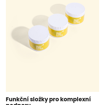
Funkční složky pro komplexní