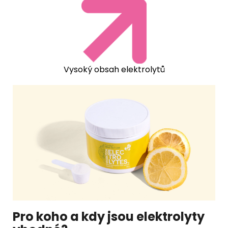
Vysoký obsah elektrolytů
Pro koho a kdy jsou elektrolyty