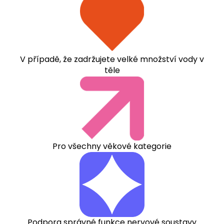
V případě, že zadržujete velké množství vody v
těle
Pro všechny věkové kategorie
Podpora správné funkce nervové soustavy