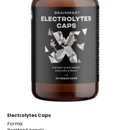
Electrolytes Caps
Forma