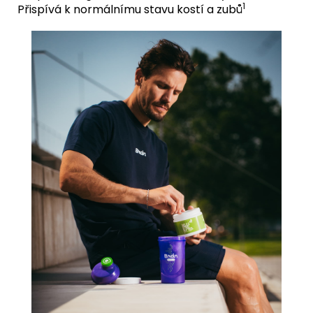
1
Přispívá k normálnímu stavu kostí a zubů