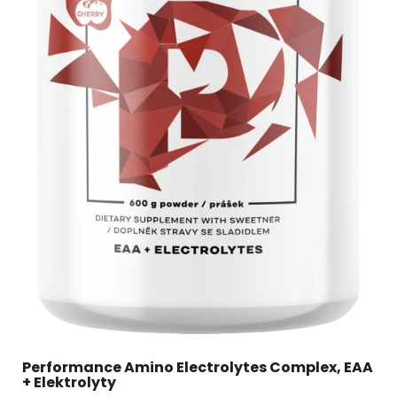
Performance Amino Electrolytes Complex, EAA
+ Elektrolyty