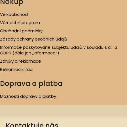
Nákup
Velkoobchod
Věrnostní program
Obchodní podmínky
Zásady ochrany osobních údajů
Informace poskytované subjektu údajů v souladu s čl. 13
GDPR (dále jen „Informace“)
Záruky a reklamace
Reklamační řád
Doprava a platba
Možnosti dopravy a platby
Kontaktuje nás