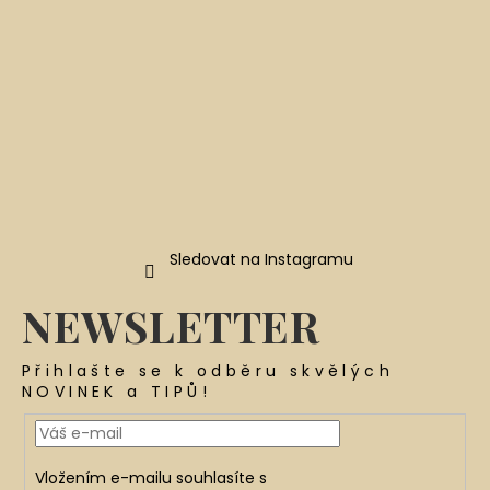
Sledovat na Instagramu
NEWSLETTER
Přihlašte se k odběru skvělých
NOVINEK a TIPŮ!
Vložením e-mailu souhlasíte s