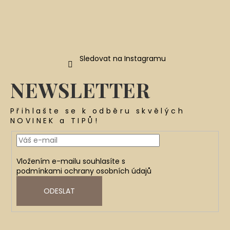
Sledovat na Instagramu
NEWSLETTER
Přihlašte se k odběru skvělých
NOVINEK a TIPŮ!
Vložením e-mailu souhlasíte s
podmínkami ochrany osobních údajů
ODESLAT