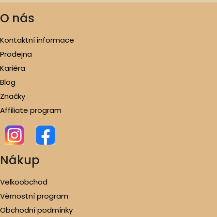
O nás
Kontaktní informace
Prodejna
Kariéra
Blog
Značky
Affiliate program
Nákup
Velkoobchod
Věrnostní program
Obchodní podmínky