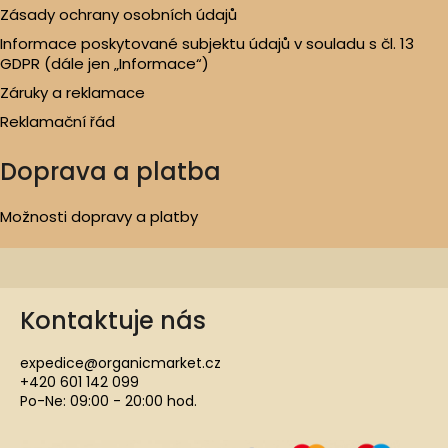
Zásady ochrany osobních údajů
Informace poskytované subjektu údajů v souladu s čl. 13
GDPR (dále jen „Informace“)
Záruky a reklamace
Reklamační řád
Doprava a platba
Možnosti dopravy a platby
Kontaktuje nás
expedice@organicmarket.cz
+420 601 142 099
Po-Ne: 09:00 - 20:00 hod.