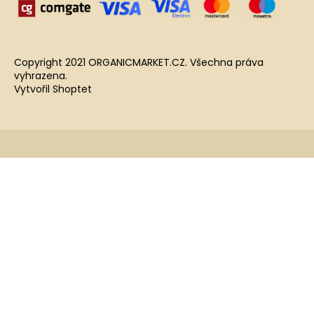
Copyright 2021 ORGANICMARKET.CZ. Všechna práva
vyhrazena.
Vytvořil Shoptet