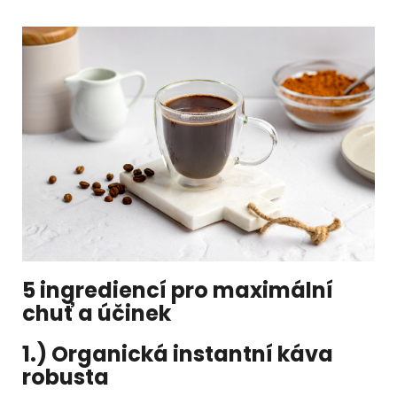
5 ingrediencí pro maximální
chuť a účinek
1.) Organická instantní káva
robusta