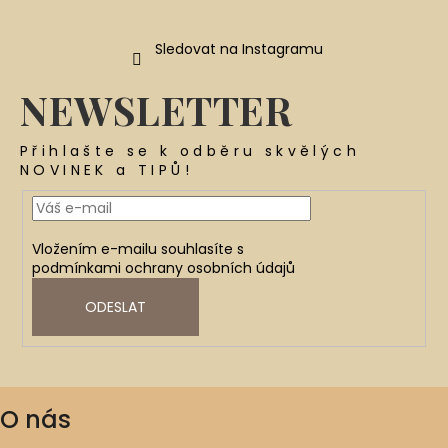
Sledovat na Instagramu
NEWSLETTER
Přihlašte se k odběru skvělých
NOVINEK a TIPŮ!
Vložením e-mailu souhlasíte s
podmínkami ochrany osobních údajů
ODESLAT
O nás