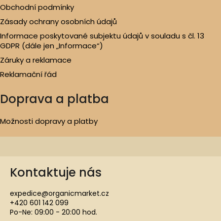
Obchodní podmínky
Zásady ochrany osobních údajů
Informace poskytované subjektu údajů v souladu s čl. 13
GDPR (dále jen „Informace“)
Záruky a reklamace
Reklamační řád
Doprava a platba
Možnosti dopravy a platby
Kontaktuje nás
expedice@organicmarket.cz
+420 601 142 099
Po-Ne: 09:00 - 20:00 hod.