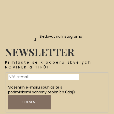
Sledovat na Instagramu
NEWSLETTER
Přihlašte se k odběru skvělých
NOVINEK a TIPŮ!
Vložením e-mailu souhlasíte s
podmínkami ochrany osobních údajů
ODESLAT