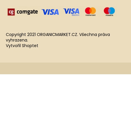
Copyright 2021 ORGANICMARKET.CZ. Všechna práva
vyhrazena.
Vytvořil Shoptet