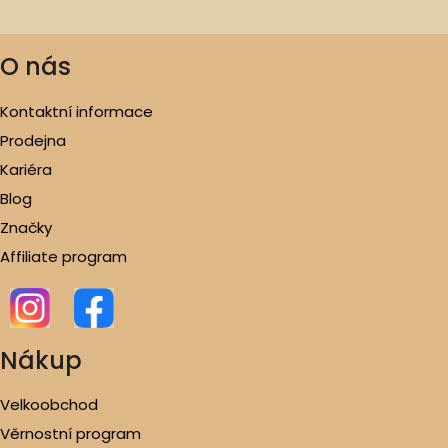
O nás
Kontaktní informace
Prodejna
Kariéra
Blog
Značky
Affiliate program
Nákup
Velkoobchod
Věrnostní program