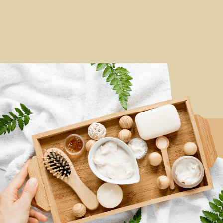
Sledovat na Instagramu