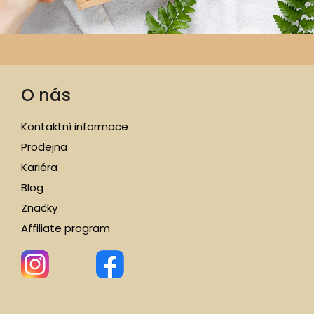
O nás
Kontaktní informace
Prodejna
Kariéra
Blog
Značky
Affiliate program