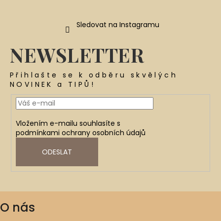
Sledovat na Instagramu
NEWSLETTER
Přihlašte se k odběru skvělých
NOVINEK a TIPŮ!
Vložením e-mailu souhlasíte s
podmínkami ochrany osobních údajů
ODESLAT
O nás