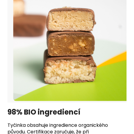
98% BIO ingrediencí
Tyčinka obsahuje ingredience organického
původu. Certifikace zaručuje, že při